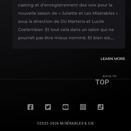
&
casting et d’enregistrement des voix pour la
ACTUS
nouvelle saison de « Juliette et Les Misérables »
sous la direction de Do Martens et Lucile
Coelembier. Et tout cela dans un salon qui ne
pourrait pas être mieux nommé. Et bien sûr,...
LEARN MORE
BACK TO
TOP
©2023-2026 MISÉRABLES & CIE