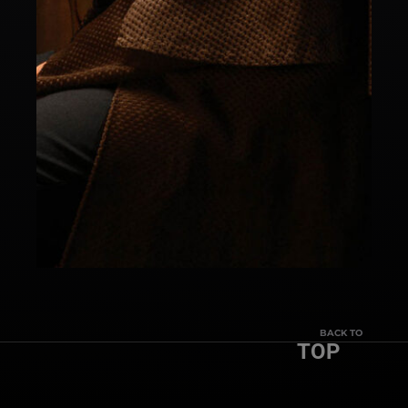
BACK TO
TOP