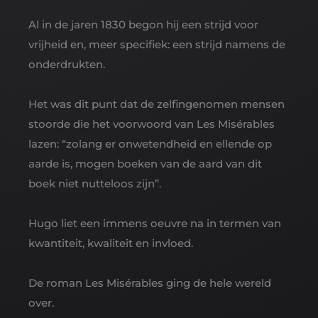
Al in de jaren 1830 begon hij een strijd voor
vrijheid en, meer specifiek: een strijd namens de
onderdrukten.
Het was dit punt dat de zelfingenomen mensen
stoorde die het voorwoord van Les Misérables
lazen: “zolang er onwetendheid en ellende op
aarde is, mogen boeken van de aard van dit
boek niet nutteloos zijn”.
Hugo liet een immens oeuvre na in termen van
kwantiteit, kwaliteit en invloed.
De roman Les Misérables ging de hele wereld
over.