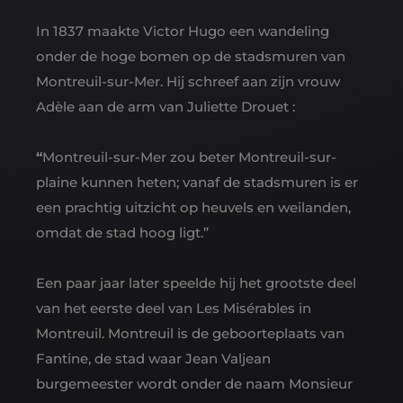
In 1837 maakte Victor Hugo een wandeling
onder de hoge bomen op de stadsmuren van
Montreuil-sur-Mer. Hij schreef aan zijn vrouw
Adèle aan de arm van Juliette Drouet :
“
Montreuil-sur-Mer zou beter Montreuil-sur-
plaine kunnen heten; vanaf de stadsmuren is er
een prachtig uitzicht op heuvels en weilanden,
omdat de stad hoog ligt.”
Een paar jaar later speelde hij het grootste deel
van het eerste deel van Les Misérables in
Montreuil. Montreuil is de geboorteplaats van
Fantine, de stad waar Jean Valjean
burgemeester wordt onder de naam Monsieur