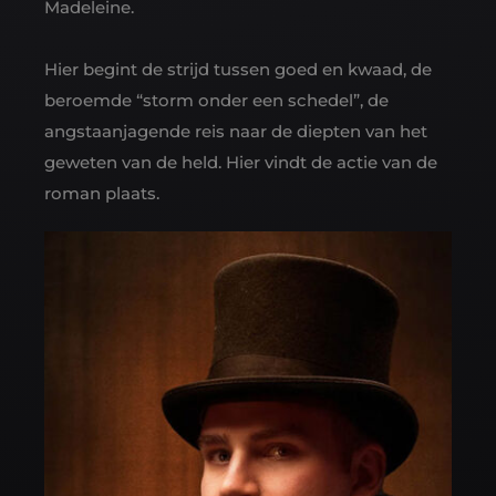
Madeleine.
Hier begint de strijd tussen goed en kwaad, de
beroemde “storm onder een schedel”, de
angstaanjagende reis naar de diepten van het
geweten van de held. Hier vindt de actie van de
roman plaats.