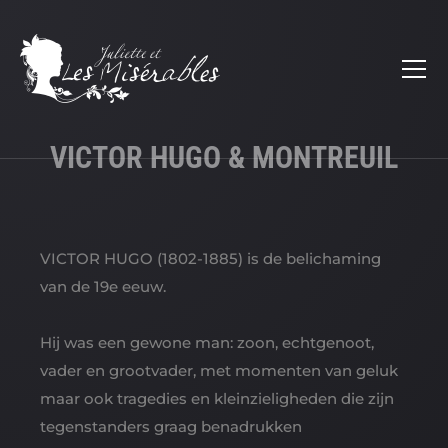
VICTOR HUGO & MONTREUIL
VICTOR HUGO (1802-1885) is de belichaming
van de 19e eeuw.
Hij was een gewone man: zoon, echtgenoot,
vader en grootvader, met momenten van geluk
maar ook tragedies en kleinzieligheden die zijn
tegenstanders graag benadrukken